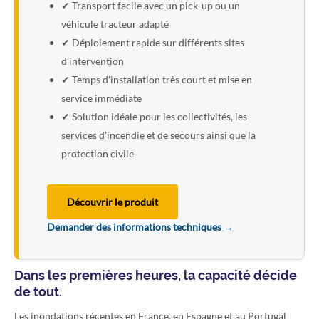
✔ Transport facile avec un pick-up ou un
véhicule tracteur adapté
✔ Déploiement rapide sur différents sites
d'intervention
✔ Temps d'installation très court et mise en
service immédiate
✔ Solution idéale pour les collectivités, les
services d'incendie et de secours ainsi que la
protection civile
Découvrir le produit
Demander des informations techniques →
Dans les premières heures, la capacité décide
de tout.
Les inondations récentes en France, en Espagne et au Portugal