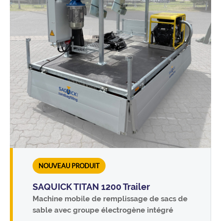
NOUVEAU PRODUIT
SAQUICK TITAN 1200 Trailer
Machine mobile de remplissage de sacs de
sable avec groupe électrogène intégré