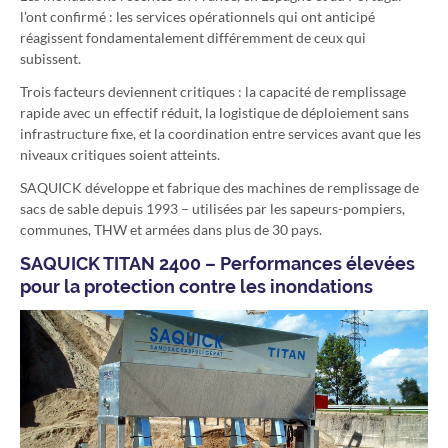
l'ont confirmé : les services opérationnels qui ont anticipé
réagissent fondamentalement différemment de ceux qui
subissent.
Trois facteurs deviennent critiques : la capacité de remplissage
rapide avec un effectif réduit, la logistique de déploiement sans
infrastructure fixe, et la coordination entre services avant que les
niveaux critiques soient atteints.
SAQUICK développe et fabrique des machines de remplissage de
sacs de sable depuis 1993 – utilisées par les sapeurs-pompiers,
communes, THW et armées dans plus de 30 pays.
SAQUICK TITAN 2400 – Performances élevées
pour la protection contre les inondations