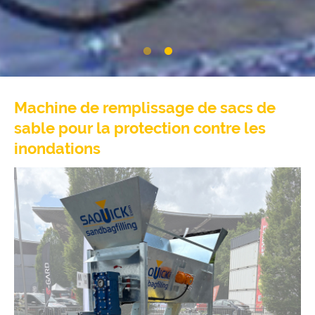
Machine de remplissage de sacs de
sable pour la protection contre les
inondations