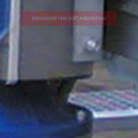
DEMANDER UNE DOCUMENTATION