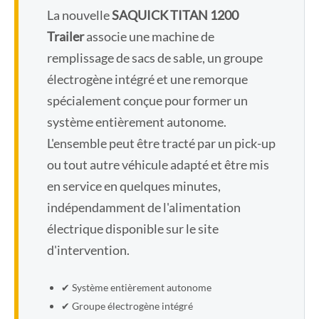
La nouvelle
SAQUICK TITAN 1200
Trailer
associe une machine de
remplissage de sacs de sable, un groupe
électrogène intégré et une remorque
spécialement conçue pour former un
système entièrement autonome.
L'ensemble peut être tracté par un pick-up
ou tout autre véhicule adapté et être mis
en service en quelques minutes,
indépendamment de l'alimentation
électrique disponible sur le site
d'intervention.
✔ Système entièrement autonome
✔ Groupe électrogène intégré